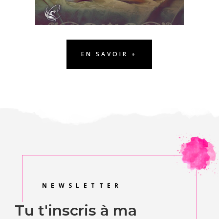
EN SAVOIR +
NEWSLETTER
Tu t'inscris à ma