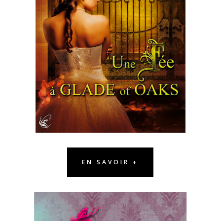
EN SAVOIR +