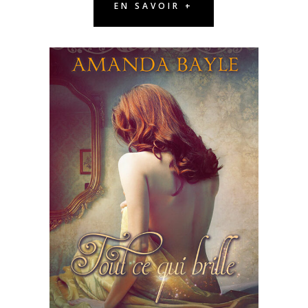
EN SAVOIR +