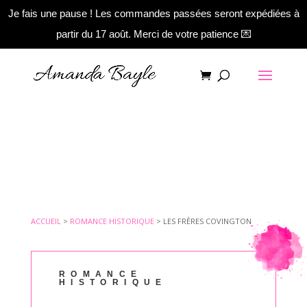
Je fais une pause ! Les commandes passées seront expédiées à
partir du 17 août. Merci de votre patience 💌
ACCUEIL
>
ROMANCE HISTORIQUE
>
LES FRÈRES COVINGTON
ROMANCE
HISTORIQUE