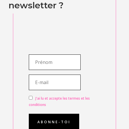
newsletter ?
J'ai lu et accepte les termes et les
conditions