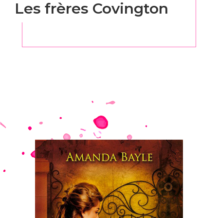
Les frères Covington