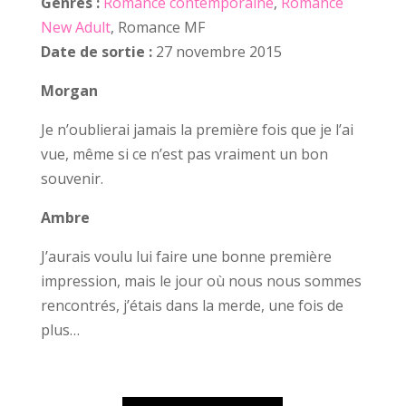
Genres :
Romance contemporaine
,
Romance
New Adult
, Romance MF
Date de sortie :
27 novembre 2015
Morgan
Je n’oublierai jamais la première fois que je l’ai
vue, même si ce n’est pas vraiment un bon
souvenir.
Ambre
J’aurais voulu lui faire une bonne première
impression, mais le jour où nous nous sommes
rencontrés, j’étais dans la merde, une fois de
plus…