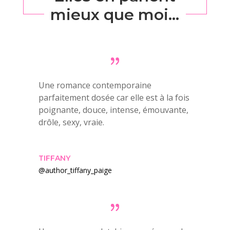
mieux que moi…
Une romance contemporaine
parfaitement dosée car elle est à la fois
poignante, douce, intense, émouvante,
drôle, sexy, vraie.
TIFFANY
@author_tiffany_paige