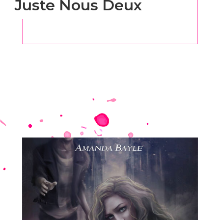
Juste Nous Deux