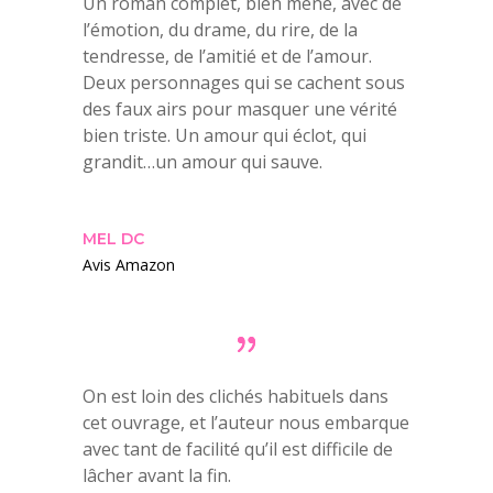
Un roman complet, bien mené, avec de
l’émotion, du drame, du rire, de la
tendresse, de l’amitié et de l’amour.
Deux personnages qui se cachent sous
des faux airs pour masquer une vérité
bien triste. Un amour qui éclot, qui
grandit…un amour qui sauve.
MEL DC
Avis Amazon
On est loin des clichés habituels dans
cet ouvrage, et l’auteur nous embarque
avec tant de facilité qu’il est difficile de
lâcher avant la fin.