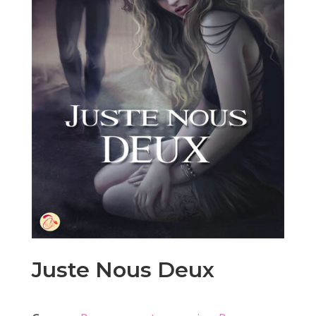
Juste Nous Deux