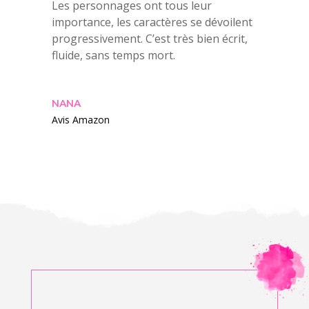
Les personnages ont tous leur
importance, les caractères se dévoilent
progressivement. C’est très bien écrit,
fluide, sans temps mort.
NANA
Avis Amazon