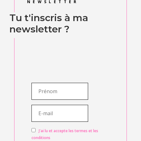
NEWSLETTER
Tu t'inscris à ma
newsletter ?
J'ai lu et accepte les termes et les
conditions