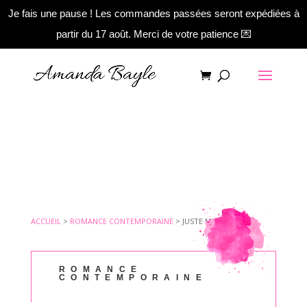
Je fais une pause ! Les commandes passées seront expédiées à
partir du 17 août. Merci de votre patience 💌
ACCUEIL
>
ROMANCE CONTEMPORAINE
>
JUSTE NOUS DEUX
ROMANCE
CONTEMPORAINE