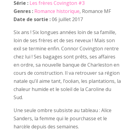
Série :
Les frères Covington #3
Genres :
Romance historique
, Romance MF
Date de sortie :
06 juillet 2017
Six ans ! Six longues années loin de sa famille,
loin de ses frères et de ses neveux ! Mais son
exil se termine enfin. Connor Covington rentre
chez lui ! Ses bagages sont prêts, ses affaires
en ordre, sa nouvelle banque de Charleston en
cours de construction. Il va retrouver sa région
natale qu’il aime tant, l’océan, les plantations, la
chaleur humide et le soleil de la Caroline du
Sud.
Une seule ombre subsiste au tableau : Alice
Sanders, la femme qui le pourchasse et le
harcèle depuis des semaines.