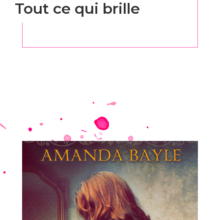
Tout ce qui brille