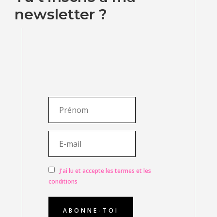
newsletter ?
J'ai lu et accepte les termes et les
conditions