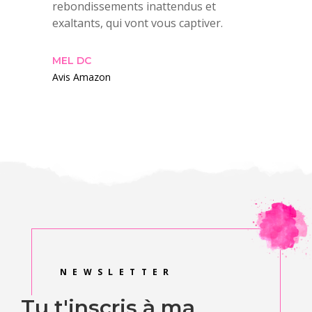
rebondissements inattendus et
exaltants, qui vont vous captiver.
MEL DC
Avis Amazon
NEWSLETTER
Tu t'inscris à ma