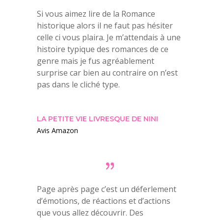
Si vous aimez lire de la Romance
historique alors il ne faut pas hésiter
celle ci vous plaira. Je m’attendais à une
histoire typique des romances de ce
genre mais je fus agréablement
surprise car bien au contraire on n’est
pas dans le cliché type.
LA PETITE VIE LIVRESQUE DE NINI
Avis Amazon
Page après page c’est un déferlement
d’émotions, de réactions et d’actions
que vous allez découvrir. Des