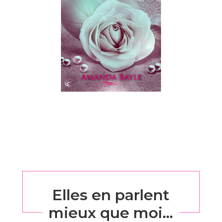
Elles en parlent
mieux que moi…