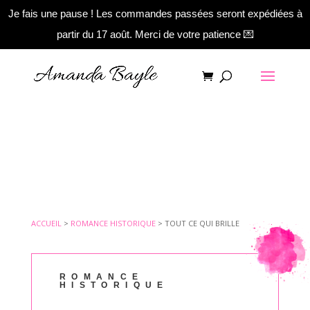
Je fais une pause ! Les commandes passées seront expédiées à
partir du 17 août. Merci de votre patience 💌
ACCUEIL
>
ROMANCE HISTORIQUE
>
TOUT CE QUI BRILLE
ROMANCE
HISTORIQUE