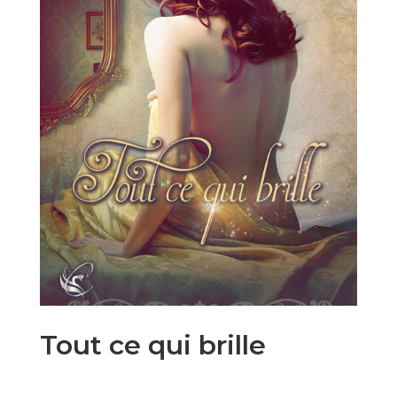
Tout ce qui brille