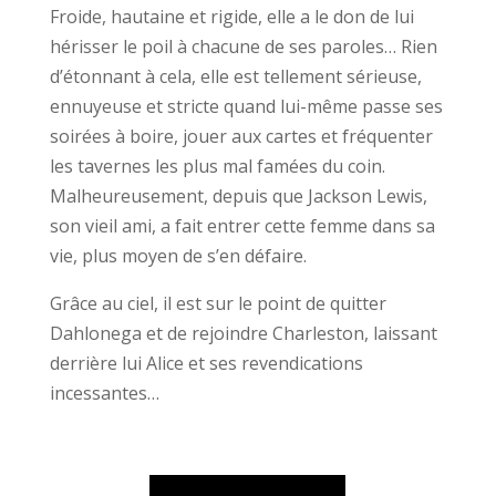
Froide, hautaine et rigide, elle a le don de lui
hérisser le poil à chacune de ses paroles… Rien
d’étonnant à cela, elle est tellement sérieuse,
ennuyeuse et stricte quand lui-même passe ses
soirées à boire, jouer aux cartes et fréquenter
les tavernes les plus mal famées du coin.
Malheureusement, depuis que Jackson Lewis,
son vieil ami, a fait entrer cette femme dans sa
vie, plus moyen de s’en défaire.
Grâce au ciel, il est sur le point de quitter
Dahlonega et de rejoindre Charleston, laissant
derrière lui Alice et ses revendications
incessantes…