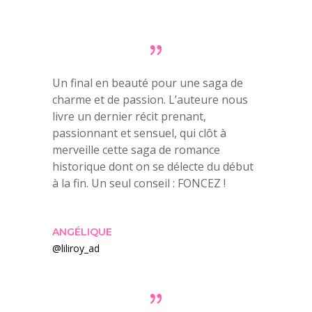
Un final en beauté pour une saga de
charme et de passion. L’auteure nous
livre un dernier récit prenant,
passionnant et sensuel, qui clôt à
merveille cette saga de romance
historique dont on se délecte du début
à la fin. Un seul conseil : FONCEZ !
ANGÉLIQUE
@liliroy_ad