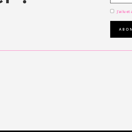
J'ai lu e