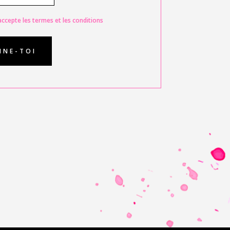
t accepte les termes et les conditions