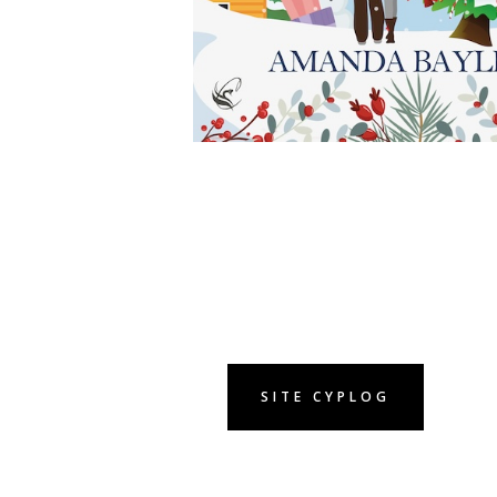
SITE CYPLOG