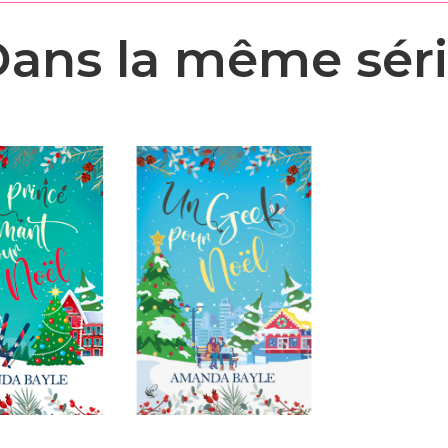
ans la même sér